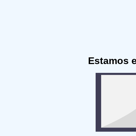
Estamos 