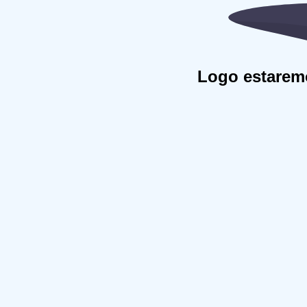
Logo estaremo